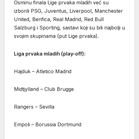
Osminu finala Lige prvaka mladih već su
izborili PSG, Juventus, Liverpool, Manchester
United, Benfica, Real Madrid, Red Bull
Salzburg i Sporting, sastavi koji su bili najbolji u
svojim skupinama (put Lige prvaka).
Liga prvaka mladih (play-off):
Hajduk – Atletico Madrid
Midtjylland – Club Brugge
Rangers – Sevilla
Empoli – Borussia Dortmund