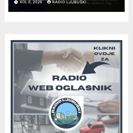
KOL 6, 2026
RADIO LJUBUŠKI