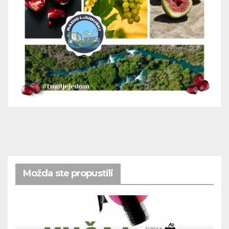
Možda ste propustili