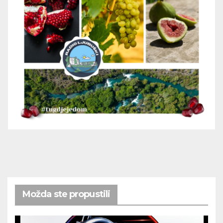
Možda ste propustili