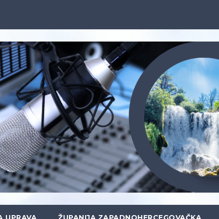
A UPRAVA
ŽUPANIJA ZAPADNOHERCEGOVAČKA