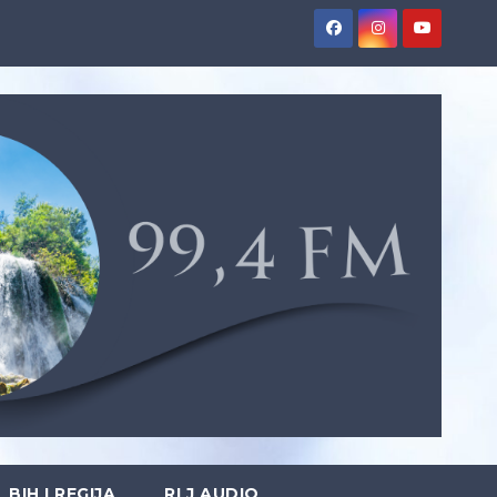
BIH I REGIJA
RLJ AUDIO