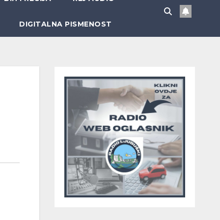
DIGITALNA PISMENOST