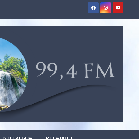
BIH I REGIJA
RLJ AUDIO