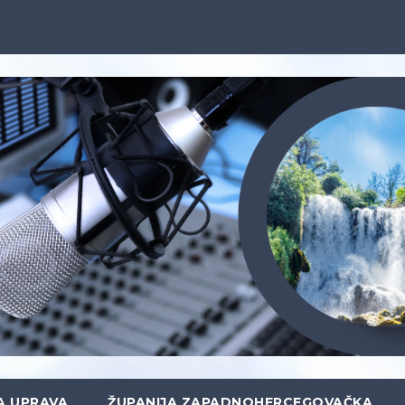
A UPRAVA
ŽUPANIJA ZAPADNOHERCEGOVAČKA