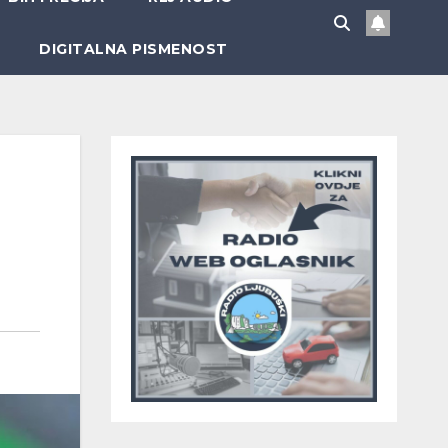
DIGITALNA PISMENOST