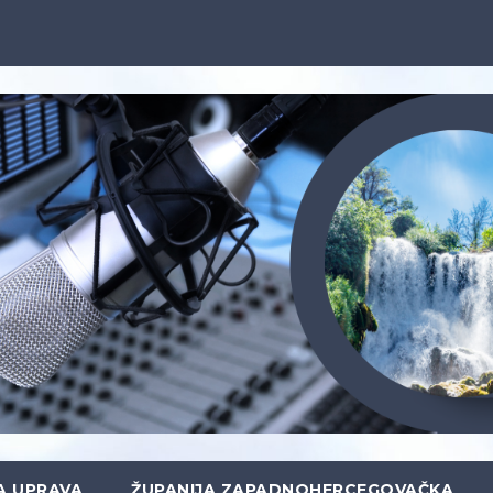
A UPRAVA
ŽUPANIJA ZAPADNOHERCEGOVAČKA