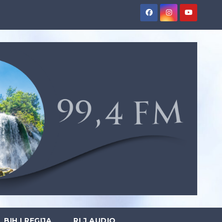
BIH I REGIJA
RLJ AUDIO