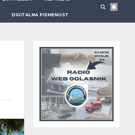
DIGITALNA PISMENOST