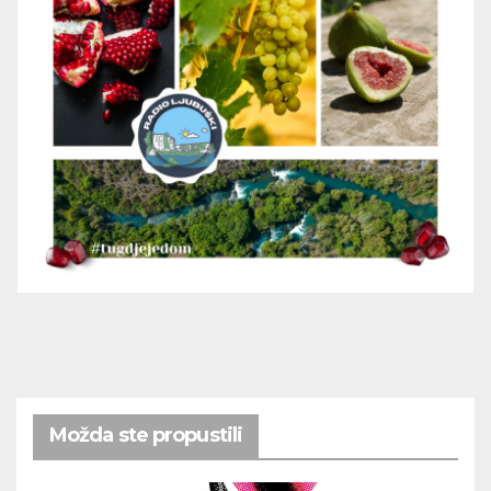
Možda ste propustili