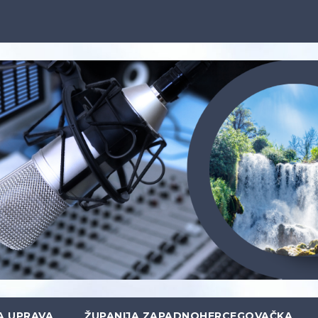
A UPRAVA
ŽUPANIJA ZAPADNOHERCEGOVAČKA