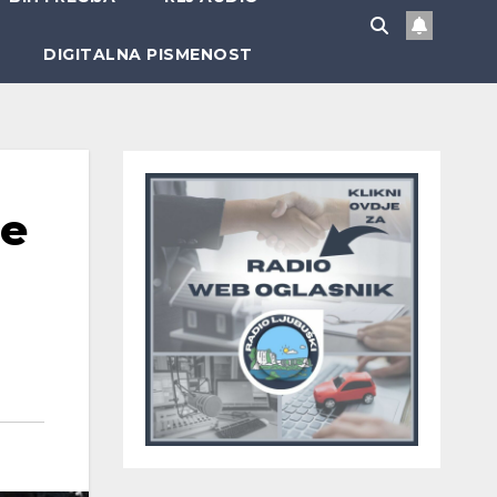
DIGITALNA PISMENOST
je