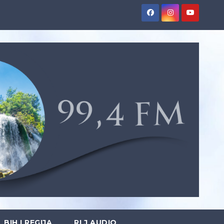
BIH I REGIJA
RLJ AUDIO