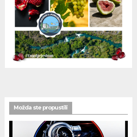
Možda ste propustili