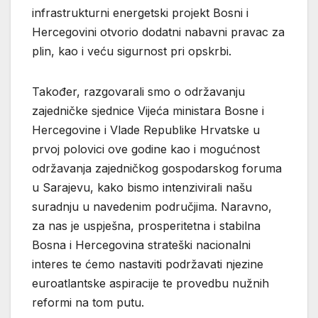
infrastrukturni energetski projekt Bosni i
Hercegovini otvorio dodatni nabavni pravac za
plin, kao i veću sigurnost pri opskrbi.
Također, razgovarali smo o održavanju
zajedničke sjednice Vijeća ministara Bosne i
Hercegovine i Vlade Republike Hrvatske u
prvoj polovici ove godine kao i mogućnost
održavanja zajedničkog gospodarskog foruma
u Sarajevu, kako bismo intenzivirali našu
suradnju u navedenim područjima. Naravno,
za nas je uspješna, prosperitetna i stabilna
Bosna i Hercegovina strateški nacionalni
interes te ćemo nastaviti podržavati njezine
euroatlantske aspiracije te provedbu nužnih
reformi na tom putu.