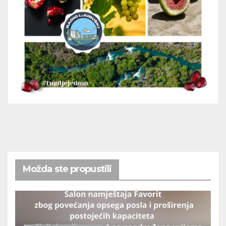
Možda ste propustili