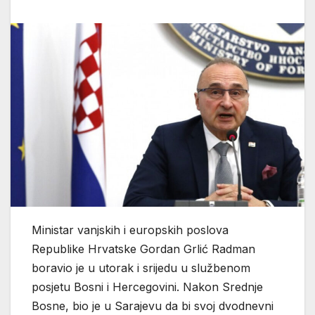
Ministar vanjskih i europskih poslova
Republike Hrvatske Gordan Grlić Radman
boravio je u utorak i srijedu u službenom
posjetu Bosni i Hercegovini. Nakon Srednje
Bosne, bio je u Sarajevu da bi svoj dvodnevni