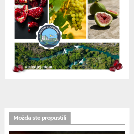
Možda ste propustili