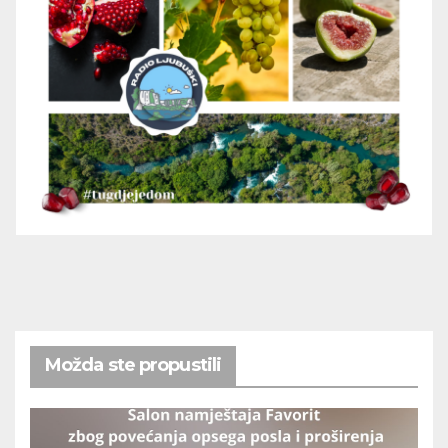
Možda ste propustili