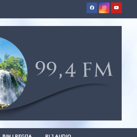
BIH I REGIJA
RLJ AUDIO