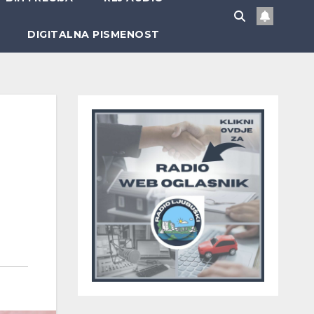
DIGITALNA PISMENOST