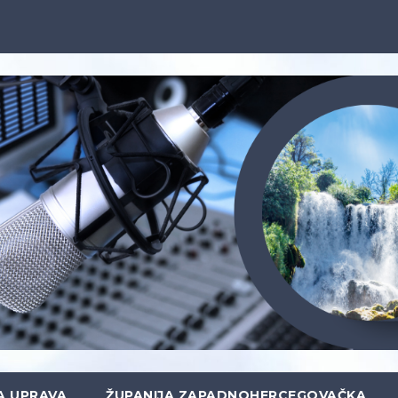
A UPRAVA
ŽUPANIJA ZAPADNOHERCEGOVAČKA