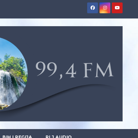
BIH I REGIJA
RLJ AUDIO