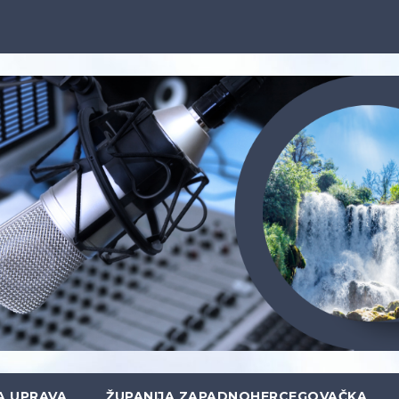
A UPRAVA
ŽUPANIJA ZAPADNOHERCEGOVAČKA