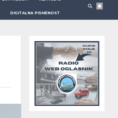
DIGITALNA PISMENOST