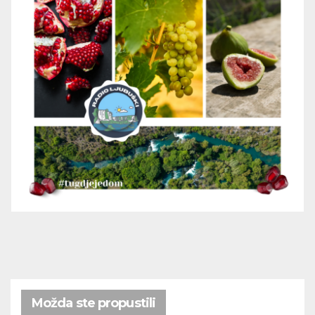
Možda ste propustili