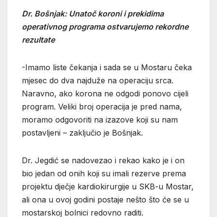
Dr. Bošnjak: Unatoč koroni i prekidima
operativnog programa ostvarujemo rekordne
rezultate
-Imamo liste čekanja i sada se u Mostaru čeka
mjesec do dva najduže na operaciju srca.
Naravno, ako korona ne odgodi ponovo cijeli
program. Veliki broj operacija je pred nama,
moramo odgovoriti na izazove koji su nam
postavljeni – zaključio je Bošnjak.
Dr. Jegdić se nadovezao i rekao kako je i on
bio jedan od onih koji su imali rezerve prema
projektu dječje kardiokirurgije u SKB-u Mostar,
ali ona u ovoj godini postaje nešto što će se u
mostarskoj bolnici redovno raditi.