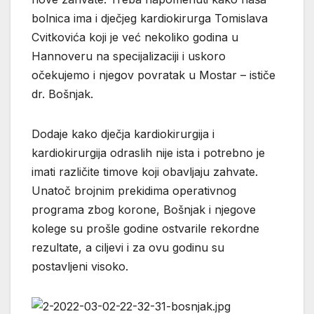
bolnica ima i dječjeg kardiokirurga Tomislava
Cvitkovića koji je već nekoliko godina u
Hannoveru na specijalizaciji i uskoro
očekujemo i njegov povratak u Mostar – ističe
dr. Bošnjak.
Dodaje kako dječja kardiokirurgija i
kardiokirurgija odraslih nije ista i potrebno je
imati različite timove koji obavljaju zahvate.
Unatoč brojnim prekidima operativnog
programa zbog korone, Bošnjak i njegove
kolege su prošle godine ostvarile rekordne
rezultate, a ciljevi i za ovu godinu su
postavljeni visoko.