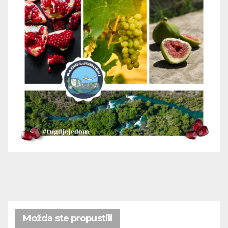
Možda ste propustili