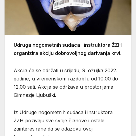
Udruga nogometnih sudaca i instruktora ŽZH
organizira akciju dobrovoljnog darivanja krvi.
Akcija će se održati u srijedu, 9. ožujka 2022.
godine, u vremenskom razdoblju od 10.00 do
12.00 sati. Akcija se održava u prostorijama
Gimnazje Ljubuški.
Iz Udruge nogometnih sudaca i instruktora
ŽZH pozivaju sve svoje članove i ostale
zainteresirane da se odazovu ovoj