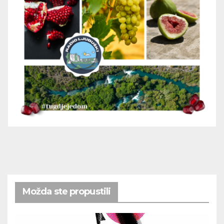
Možda ste propustili