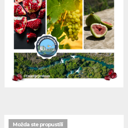
Možda ste propustili