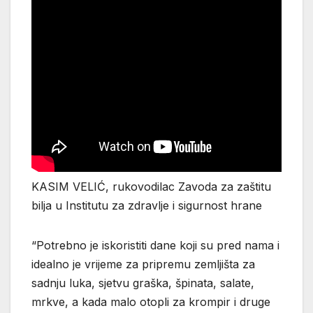
KASIM VELIĆ, rukovodilac Zavoda za zaštitu
bilja u Institutu za zdravlje i sigurnost hrane
“Potrebno je iskoristiti dane koji su pred nama i
idealno je vrijeme za pripremu zemljišta za
sadnju luka, sjetvu graška, špinata, salate,
mrkve, a kada malo otopli za krompir i druge