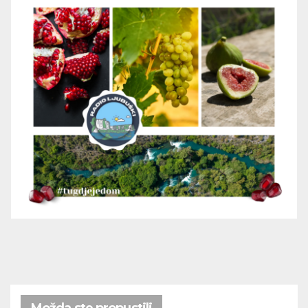
Možda ste propustili