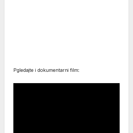
Pgledajte i dokumentarni film: