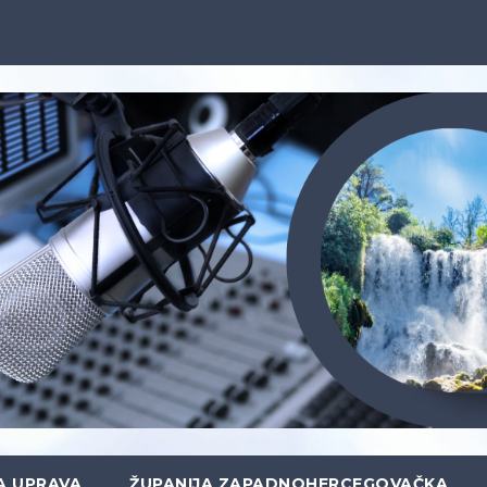
A UPRAVA
ŽUPANIJA ZAPADNOHERCEGOVAČKA