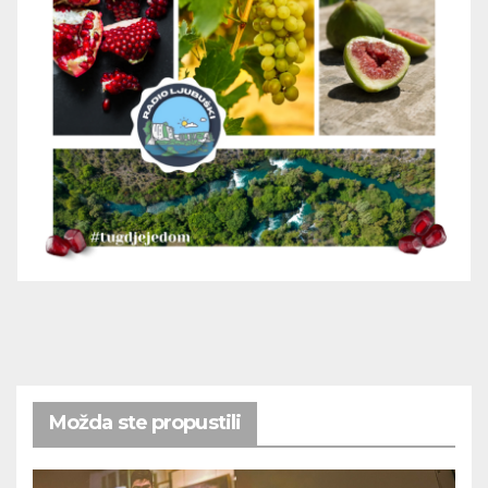
Možda ste propustili