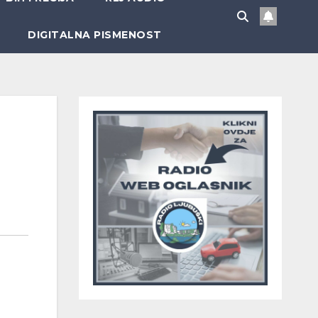
DIGITALNA PISMENOST