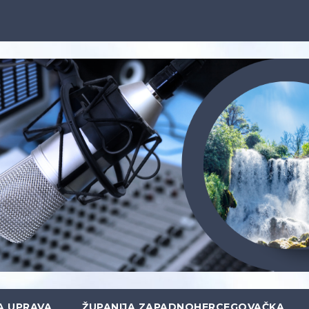
A UPRAVA
ŽUPANIJA ZAPADNOHERCEGOVAČKA