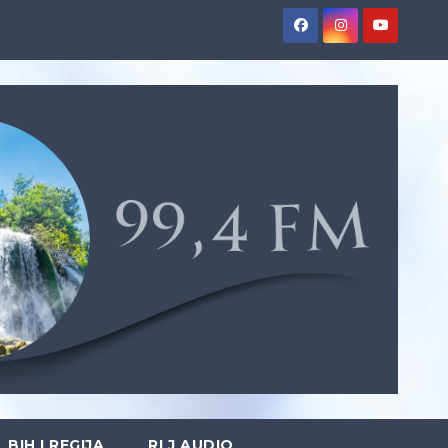
BIH I REGIJA
RLJ AUDIO