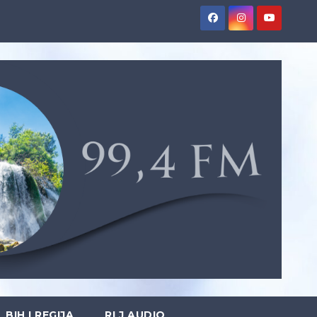
BIH I REGIJA
RLJ AUDIO