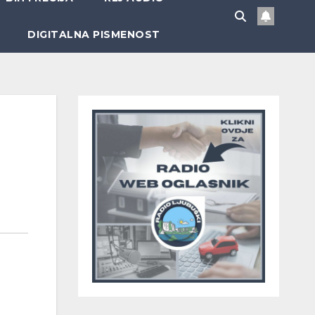
DIGITALNA PISMENOST