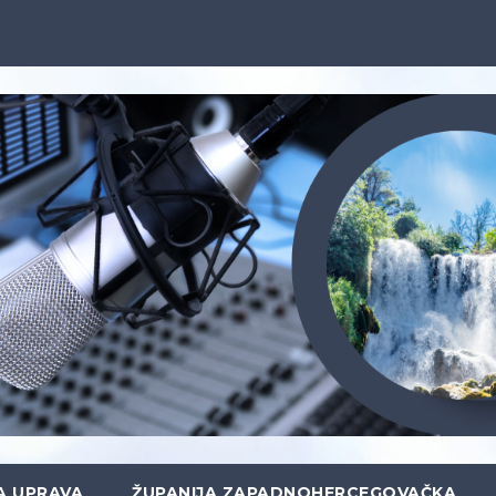
A UPRAVA
ŽUPANIJA ZAPADNOHERCEGOVAČKA