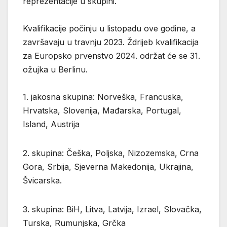
reprezentacije u skupini.
Kvalifikacije počinju u listopadu ove godine, a
završavaju u travnju 2023. Ždrijeb kvalifikacija
za Europsko prvenstvo 2024. održat će se 31.
ožujka u Berlinu.
1. jakosna skupina: Norveška, Francuska,
Hrvatska, Slovenija, Mađarska, Portugal,
Island, Austrija
2. skupina: Češka, Poljska, Nizozemska, Crna
Gora, Srbija, Sjeverna Makedonija, Ukrajina,
Švicarska.
3. skupina: BiH, Litva, Latvija, Izrael, Slovačka,
Turska, Rumunjska, Grčka