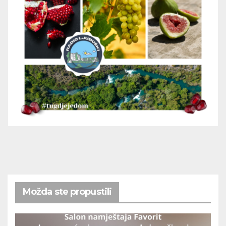
Možda ste propustili