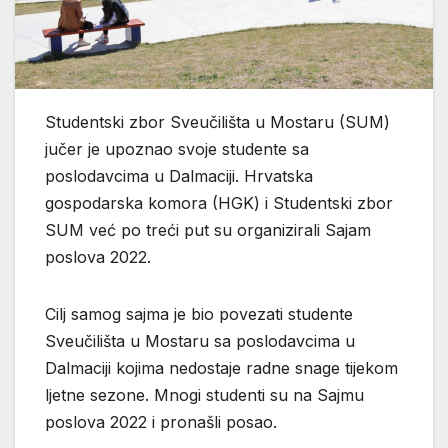
Studentski zbor Sveučilišta u Mostaru (SUM)
jučer je upoznao svoje studente sa
poslodavcima u Dalmaciji. Hrvatska
gospodarska komora (HGK) i Studentski zbor
SUM već po treći put su organizirali Sajam
poslova 2022.
Cilj samog sajma je bio povezati studente
Sveučilišta u Mostaru sa poslodavcima u
Dalmaciji kojima nedostaje radne snage tijekom
ljetne sezone. Mnogi studenti su na Sajmu
poslova 2022 i pronašli posao.