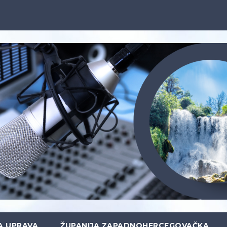
A UPRAVA
ŽUPANIJA ZAPADNOHERCEGOVAČKA