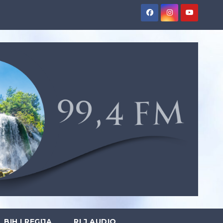
BIH I REGIJA
RLJ AUDIO