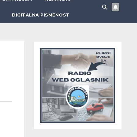
DIGITALNA PISMENOST