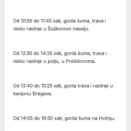
Od 10:55 do 11:45 sati, gorila šuma, trava i
nisko raslinje u Šuškovom naselju.
Od 12:30 do 14:25 sati, gorila šuma, trava i
nisko raslinje u polju, u Prebilovcima.
Od 13:40 do 15:25 sati, gorila trava i raslinje u
kanjonu Bregave.
Od 14:05 do 16:30 sati, gorila šuma na Hotnju.