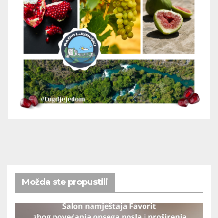
Možda ste propustili