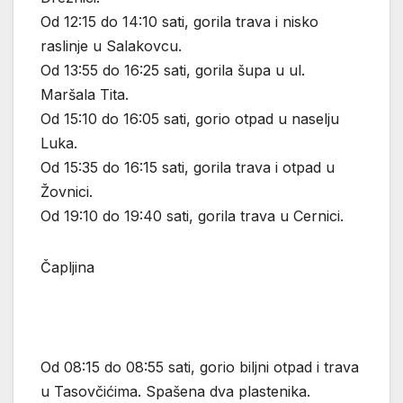
Od 12:15 do 14:10 sati, gorila trava i nisko
raslinje u Salakovcu.
Od 13:55 do 16:25 sati, gorila šupa u ul.
Maršala Tita.
Od 15:10 do 16:05 sati, gorio otpad u naselju
Luka.
Od 15:35 do 16:15 sati, gorila trava i otpad u
Žovnici.
Od 19:10 do 19:40 sati, gorila trava u Cernici.
Čapljina
Od 08:15 do 08:55 sati, gorio biljni otpad i trava
u Tasovčićima. Spašena dva plastenika.