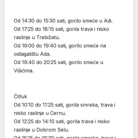
Od 14:30 do 15:30 sati, gorilo smeće u Adi.
Od 17:25 do 18:15 sati, gorila trava i nisko
raslinje u Trebižatu.
Od 19:00 do 19:40 sati, gorilo smeće na
odlagalištu Ada.
Od 19:40 do 20:25 sati, gorilo smeće u
Višićima.
Čitluk
Od 10:10 do 11:25 sati, gorila smreka, trava i
nisko raslinje u Cernu.
Od 12:25 do 14:10 sati, gorila trava i nisko
raslinje u Dobrom Selu.
Od 15:15 do 16:30 sati, gorila smreka, trava i