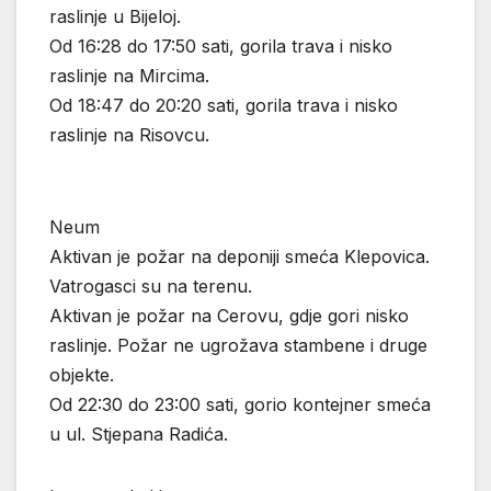
raslinje u Bijeloj.
Od 16:28 do 17:50 sati, gorila trava i nisko
raslinje na Mircima.
Od 18:47 do 20:20 sati, gorila trava i nisko
raslinje na Risovcu.
Neum
Aktivan je požar na deponiji smeća Klepovica.
Vatrogasci su na terenu.
Aktivan je požar na Cerovu, gdje gori nisko
raslinje. Požar ne ugrožava stambene i druge
objekte.
Od 22:30 do 23:00 sati, gorio kontejner smeća
u ul. Stjepana Radića.