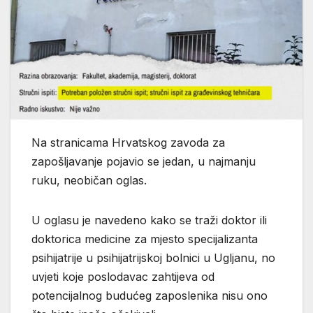
Na stranicama Hrvatskog zavoda za
zapošljavanje pojavio se jedan, u najmanju
ruku, neobičan oglas.
U oglasu je navedeno kako se traži doktor ili
doktorica medicine za mjesto specijalizanta
psihijatrije u psihijatrijskoj bolnici u Ugljanu, no
uvjeti koje poslodavac zahtijeva od
potencijalnog budućeg zaposlenika nisu ono