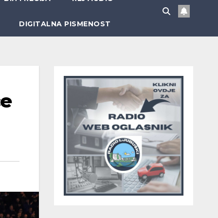
DIGITALNA PISMENOST
ce