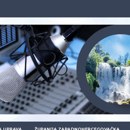
A UPRAVA
ŽUPANIJA ZAPADNOHERCEGOVAČKA