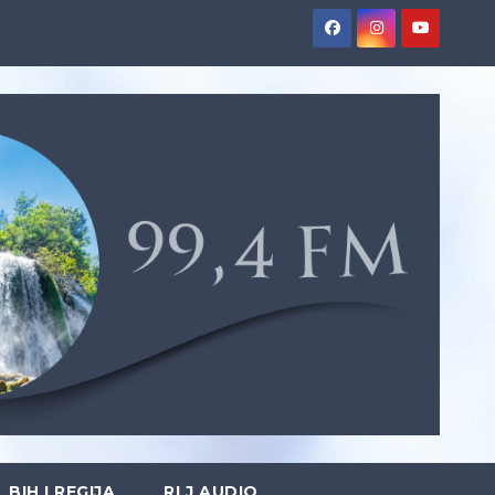
BIH I REGIJA
RLJ AUDIO