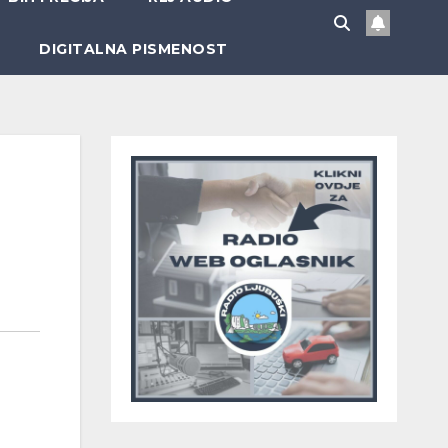
DIGITALNA PISMENOST