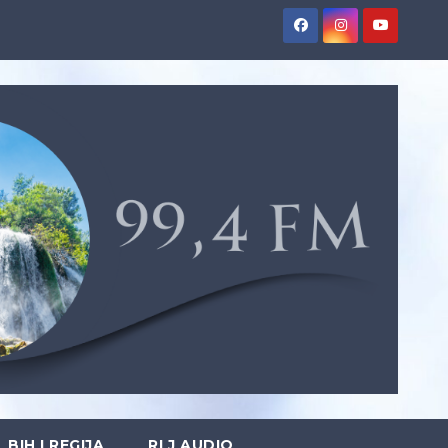
BIH I REGIJA
RLJ AUDIO