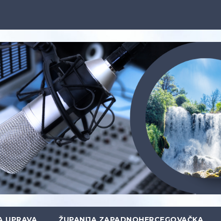
A UPRAVA
ŽUPANIJA ZAPADNOHERCEGOVAČKA