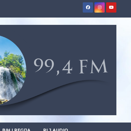
BIH I REGIJA
RLJ AUDIO