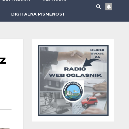
DIGITALNA PISMENOST
oz