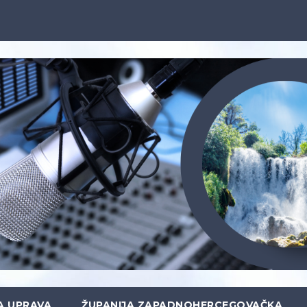
A UPRAVA
ŽUPANIJA ZAPADNOHERCEGOVAČKA