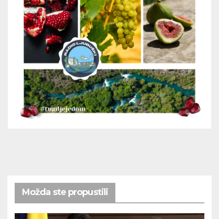
Možda ste propustili