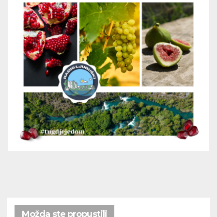
Možda ste propustili