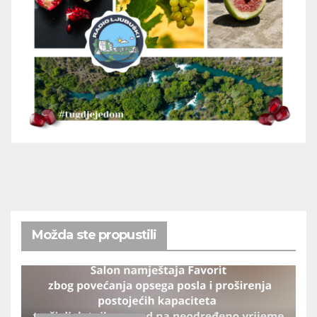
Možda ste propustili