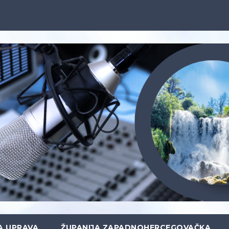
A UPRAVA
ŽUPANIJA ZAPADNOHERCEGOVAČKA