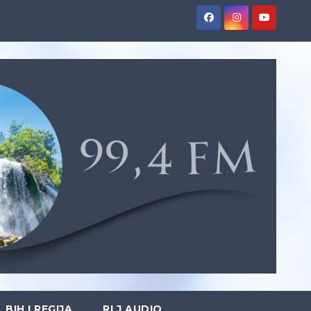
BIH I REGIJA
RLJ AUDIO