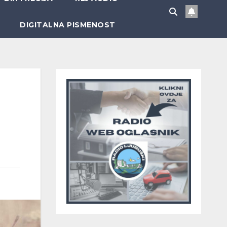
DIGITALNA PISMENOST