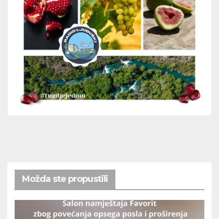
Možda ste propustili