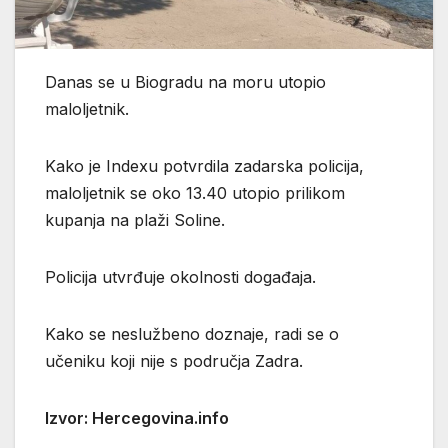
Danas se u Biogradu na moru utopio
maloljetnik.
Kako je Indexu potvrdila zadarska policija,
maloljetnik se oko 13.40 utopio prilikom
kupanja na plaži Soline.
Policija utvrđuje okolnosti događaja.
Kako se neslužbeno doznaje, radi se o
učeniku koji nije s područja Zadra.
Izvor: Hercegovina.info