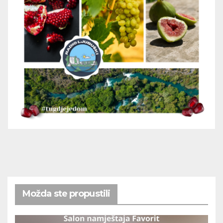
Možda ste propustili