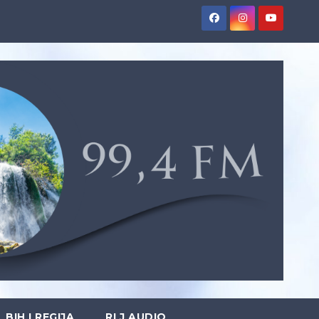
BIH I REGIJA
RLJ AUDIO