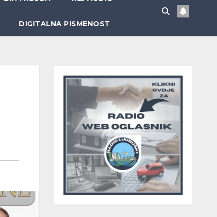
DIGITALNA PISMENOST