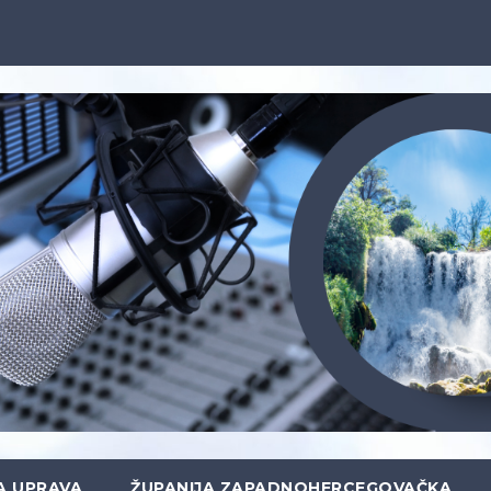
A UPRAVA
ŽUPANIJA ZAPADNOHERCEGOVAČKA