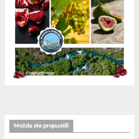
Možda ste propustili