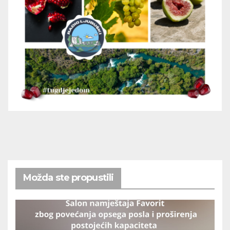
Možda ste propustili