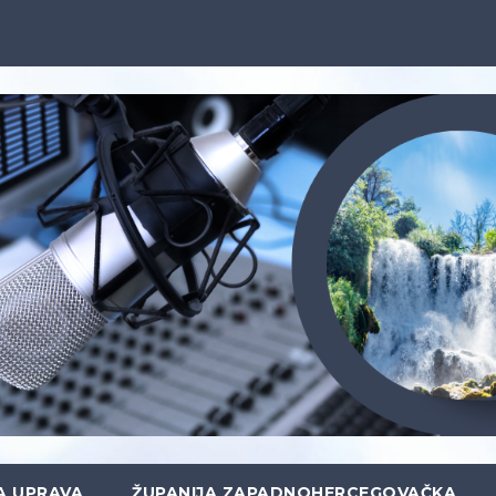
A UPRAVA
ŽUPANIJA ZAPADNOHERCEGOVAČKA