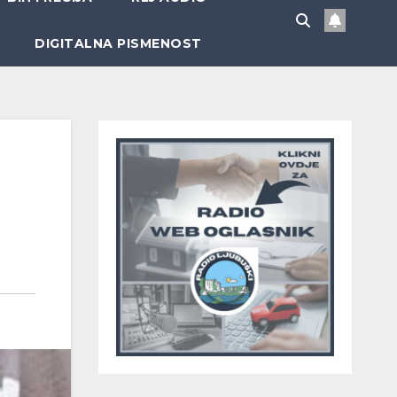
DIGITALNA PISMENOST