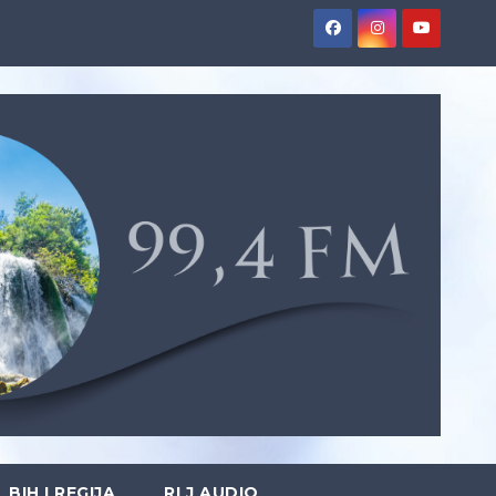
BIH I REGIJA
RLJ AUDIO