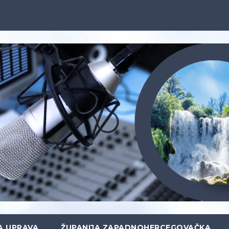
A UPRAVA
ŽUPANIJA ZAPADNOHERCEGOVAČKA