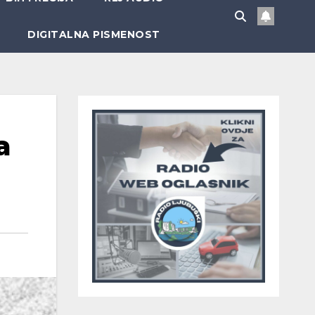
DIGITALNA PISMENOST
a