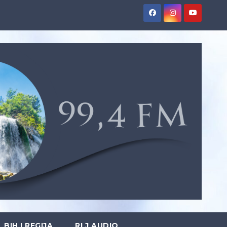
BIH I REGIJA
RLJ AUDIO