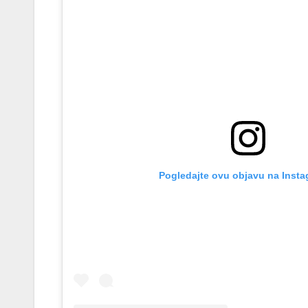
Pogledajte ovu objavu na Insta