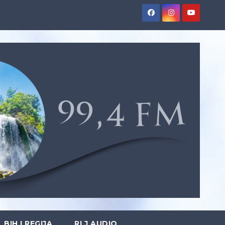
BIH I REGIJA
RLJ AUDIO