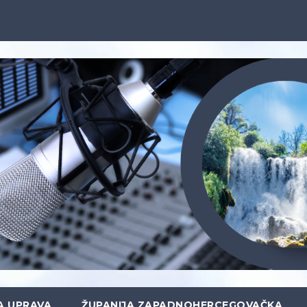
A UPRAVA
ŽUPANIJA ZAPADNOHERCEGOVAČKA