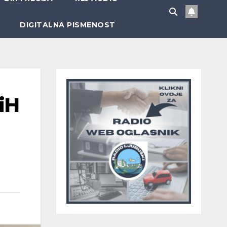
DIGITALNA PISMENOST
BiH