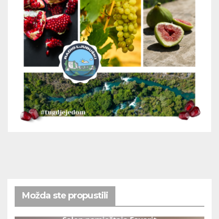
Možda ste propustili