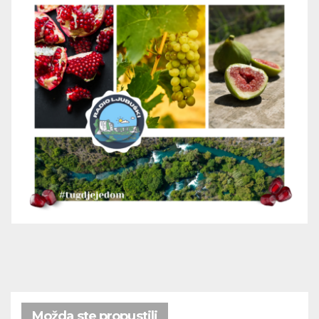
Možda ste propustili