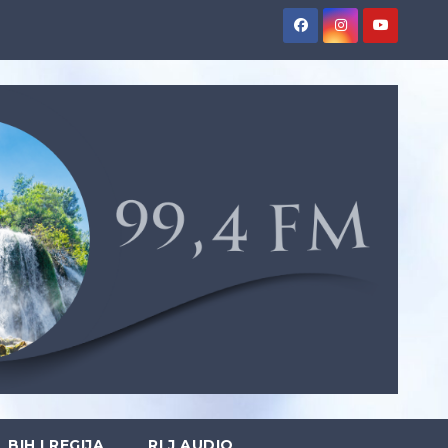
BIH I REGIJA
RLJ AUDIO