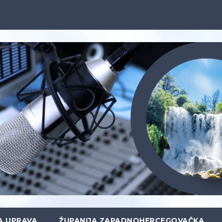
A UPRAVA
ŽUPANIJA ZAPADNOHERCEGOVAČKA