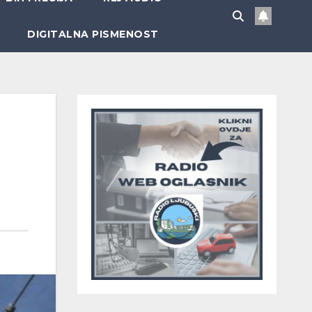
DIGITALNA PISMENOST